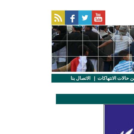
عن حالات الانتهاكات
|
الاتصال بنا