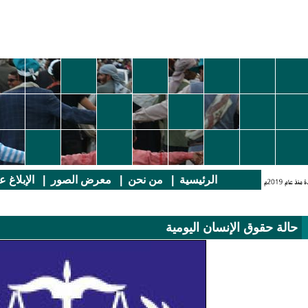
الرئيسية
|
من نحن
|
معرض الصور
|
الإبلاغ 
حالة حقوق الإنسان اليومية