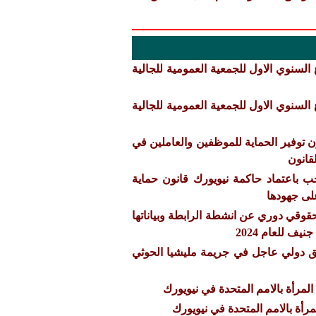
لسنوي الاول للجمعية العمومية للجالية
لسنوي الاول للجمعية العمومية للجالية
ن توفير الحماية للموظفين والعاملين في
قانون
 باعتماد حاكمة نيويورك قانون حماية
لى جهودها
وقي دوري عن انشطة الرابطة وبياناتها
ق دولي عاجل في جريمة مليشيا الحوثي
لمرأة بالامم المتحدة في نيويورك
رأة بالامم المتحدة في نيويورك