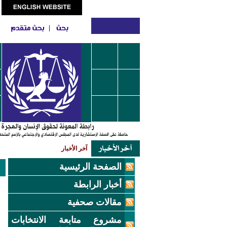
آخر الأخبار
الصفحة الرئيسية
أخبار الرابطة
مقالات صحفية
مشروع متابعة الانتخابات