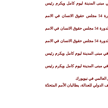
ي مبنى المدينة ليوم كامل ويكرم رئيس
احاطة الرابطة في الدورة 54 مجلس حقوق الانسان في الامم
احاطة لممثلة الرابطة في الدورة 54 مجلس حقوق الانسان في الامم
احاطة لممثلة الرابطة في الدورة 54 مجلس حقوق الانسان في الامم
في مبنى المدينة ليوم كامل ويكرم رئيس
في مبنى المدينة ليوم كامل ويكرم رئيس
العالمي في نيويورك
الدولي للعدالة، يطالبان الأمم المتحدّة