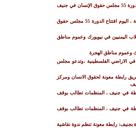
تحديث يومي لاجتماعات الدورة 55 مجلس حقوق الإنسان في جنيف
بمشاركة فريق من الرابطة ، اليوم افتتاح الدورة 55 مجلس حقوق
لاب اليمنيين في نيويورك وعموم مناطق
رك وعموم مناطق الهجرة
 في الاراضي الفلسطينية ،وتدعو مجلس
يق رابطة معونة لحقوق الانسان ومركز
ابطة في جنيف ، المنظمات تطالب بوقف
ابطة في جنيف ، المنظمات تطالب بوقف
دة بجنيف: رابطة معونة تنظم ندوة نقاشية