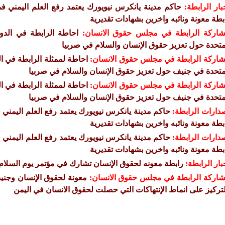
بار الرابطة:
حاكم مدينة يانكرس نيويورك يعتمد رفع العلم اليمني ف
بطة معونة ونائبه واخرين بشهادات تقديرية
اركة الرابطة في مجلس حقوق الانسان:
متحدة حول تعزيز حقوق الإنسان والسلام في صربيا
اركة الرابطة في مجلس حقوق الانسان:
متحدة في جنيف حول تعزيز حقوق الإنسان والسلام في صربيا
اركة الرابطة في مجلس حقوق الانسان:
متحدة في جنيف حول تعزيز حقوق الإنسان والسلام في صربيا
دارات الرابطة:
حاكم مدينة يانكرس نيويورك يعتمد رفع العلم اليمني 
بطة معونة ونائبه واخرين بشهادات تقديرية
دارات الرابطة:
حاكم مدينة يانكرس نيويورك يعتمد رفع العلم اليمني 
بطة معونة ونائبه واخرين بشهادات تقديرية
بار الرابطة:
رابطة معونه لحقوق الإنسان تشارك في مؤتمر يوم السلام 
اركة الرابطة في مجلس حقوق الانسان:
معونة لحقوق الإنسان وجنيف 
لتركيز على انماط الإنتهاكات التي حصلت لحقوق الانسان في اليمن