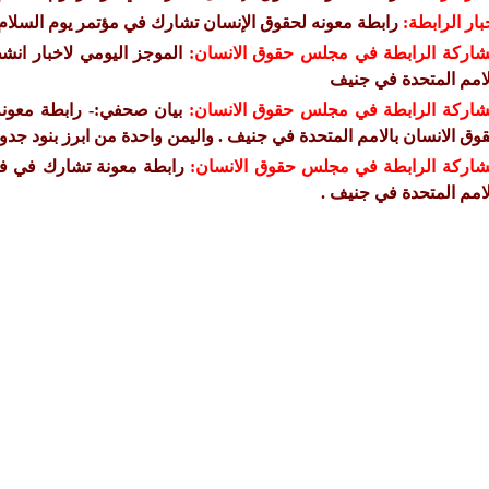
بار الرابطة:
رابطة معونه لحقوق الإنسان تشارك في مؤتمر يوم السلام 
اركة الرابطة في مجلس حقوق الانسان:
لامم المتحدة في جنيف
اركة الرابطة في مجلس حقوق الانسان:
وق الانسان بالامم المتحدة في جنيف . واليمن واحدة من ابرز بنود جدو
اركة الرابطة في مجلس حقوق الانسان:
لامم المتحدة في جنيف .