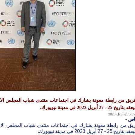
ريق من رابطة معونة يشارك في اجتماعات منتدى شباب المجلس الاقت
تاريخ 25 - 27 أبريل 2023 في مدينة نيويورك.
, 25-أبريل-2023
اص
-
يق من رابطة معونة يشارك في اجتماعات منتدى شباب المجلس الاقتص
تاريخ 25 - 27 أبريل 2023 في مدينة نيويورك.