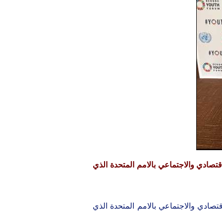
صادي والاجتماعي بالامم المتحدة الذي
ادي والاجتماعي بالامم المتحدة الذي