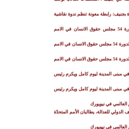
دة بجنيف: رابطة معونة تنظم ندوة نقاشية
احاطة الرابطة في الدورة 54 مجلس حقوق الانسان في الامم
احاطة لممثلة الرابطة في الدورة 54 مجلس حقوق الانسان في الامم
احاطة لممثلة الرابطة في الدورة 54 مجلس حقوق الانسان في الامم
في مبنى المدينة ليوم كامل ويكرم رئيس
في مبنى المدينة ليوم كامل ويكرم رئيس
العالمي في نيويورك
الدولي للعدالة، يطالبان الأمم المتحدّة
العالمي في نيويورك