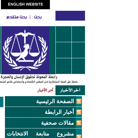
آخر الأخبار
الصفحة الرئيسية
أخبار الرابطة
مقالات صحفية
مشروع متابعة الانتخابات