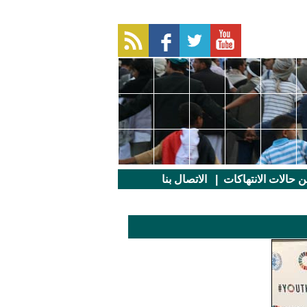
عن حالات الانتهاكات
|
الاتصال بنا